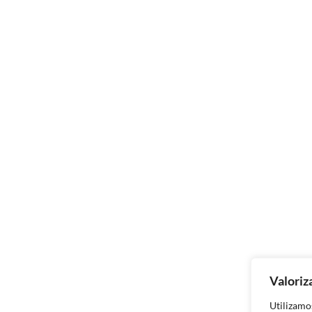
Valoriz
Utilizamo