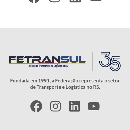
Fundada em 1991, a Federação representa o setor
de Transporte e Logística no RS.