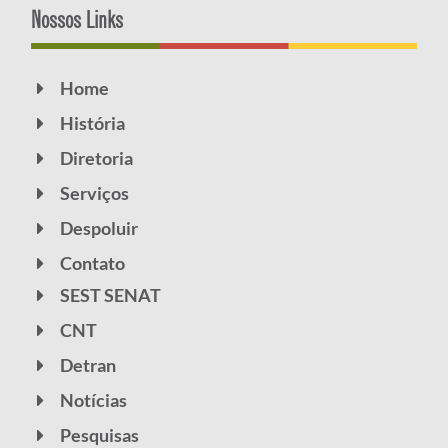
Nossos Links
Home
História
Diretoria
Serviços
Despoluir
Contato
SEST SENAT
CNT
Detran
Notícias
Pesquisas