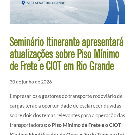
Seminário Itinerante apresentará
atualizações sobre Piso Mínimo
de Frete e CIOT em Rio Grande
30 de junho de 2026
Empresários e gestores do transporte rodoviário de
cargas terão a oportunidade de esclarecer dúvidas
sobre dois dos temas relevantes para a operação das
transportadoras:
o Piso Mínimo de Frete e o CIOT
(Código Identificador da Operação de Transporte)
.