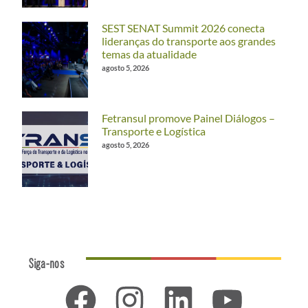
SEST SENAT Summit 2026 conecta
lideranças do transporte aos grandes
temas da atualidade
agosto 5, 2026
Fetransul promove Painel Diálogos –
Transporte e Logística
agosto 5, 2026
Siga-nos