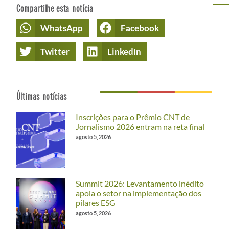
Compartilhe esta notícia
WhatsApp
Facebook
Twitter
LinkedIn
Últimas notícias
Inscrições para o Prêmio CNT de
Jornalismo 2026 entram na reta final
agosto 5, 2026
Summit 2026: Levantamento inédito
apoia o setor na implementação dos
pilares ESG
agosto 5, 2026