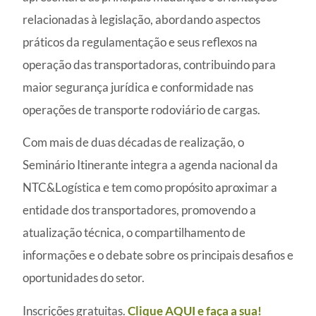
relacionadas à legislação, abordando aspectos
práticos da regulamentação e seus reflexos na
operação das transportadoras, contribuindo para
maior segurança jurídica e conformidade nas
operações de transporte rodoviário de cargas.
Com mais de duas décadas de realização, o
Seminário Itinerante integra a agenda nacional da
NTC&Logística e tem como propósito aproximar a
entidade dos transportadores, promovendo a
atualização técnica, o compartilhamento de
informações e o debate sobre os principais desafios e
oportunidades do setor.
Inscrições gratuitas.
Clique AQUI e faça a sua!