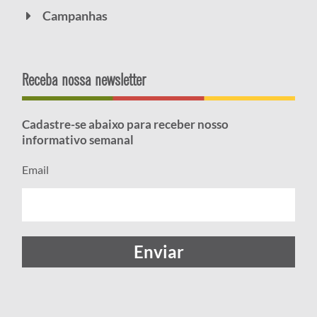
Campanhas
Receba nossa newsletter
Cadastre-se abaixo para receber nosso
informativo semanal
Email
Enviar