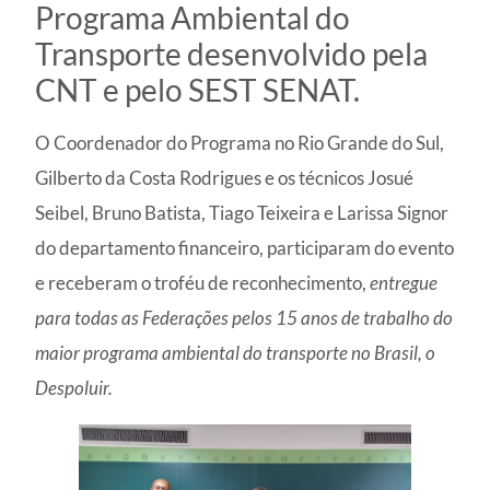
Programa Ambiental do
Transporte desenvolvido pela
CNT e pelo SEST SENAT.
O Coordenador do Programa no Rio Grande do Sul,
Gilberto da Costa Rodrigues e os técnicos Josué
Seibel, Bruno Batista, Tiago Teixeira e Larissa Signor
do departamento financeiro, participaram do evento
e receberam o troféu de reconhecimento,
entregue
para todas as Federações pelos 15 anos de trabalho do
maior programa ambiental do transporte no Brasil, o
Despoluir.