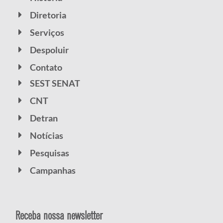
Diretoria
Serviços
Despoluir
Contato
SEST SENAT
CNT
Detran
Notícias
Pesquisas
Campanhas
Receba nossa newsletter