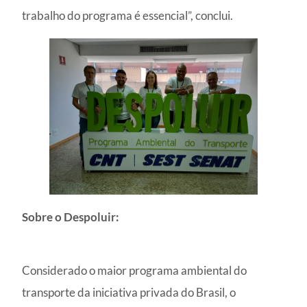
trabalho do programa é essencial”, conclui.
Sobre o Despoluir:
Considerado o maior programa ambiental do
transporte da iniciativa privada do Brasil, o