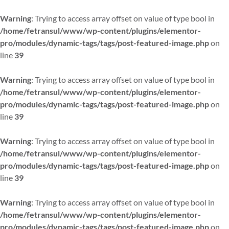
Warning
: Trying to access array offset on value of type bool in
/home/fetransul/www/wp-content/plugins/elementor-
pro/modules/dynamic-tags/tags/post-featured-image.php
on
line
39
Warning
: Trying to access array offset on value of type bool in
/home/fetransul/www/wp-content/plugins/elementor-
pro/modules/dynamic-tags/tags/post-featured-image.php
on
line
39
Warning
: Trying to access array offset on value of type bool in
/home/fetransul/www/wp-content/plugins/elementor-
pro/modules/dynamic-tags/tags/post-featured-image.php
on
line
39
Warning
: Trying to access array offset on value of type bool in
/home/fetransul/www/wp-content/plugins/elementor-
pro/modules/dynamic-tags/tags/post-featured-image.php
on