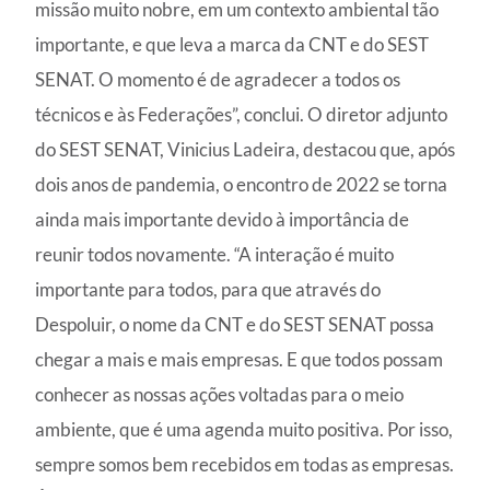
missão muito nobre, em um contexto ambiental tão
importante, e que leva a marca da CNT e do SEST
SENAT. O momento é de agradecer a todos os
técnicos e às Federações”, conclui. O diretor adjunto
do SEST SENAT, Vinicius Ladeira, destacou que, após
dois anos de pandemia, o encontro de 2022 se torna
ainda mais importante devido à importância de
reunir todos novamente. “A interação é muito
importante para todos, para que através do
Despoluir, o nome da CNT e do SEST SENAT possa
chegar a mais e mais empresas. E que todos possam
conhecer as nossas ações voltadas para o meio
ambiente, que é uma agenda muito positiva. Por isso,
sempre somos bem recebidos em todas as empresas.