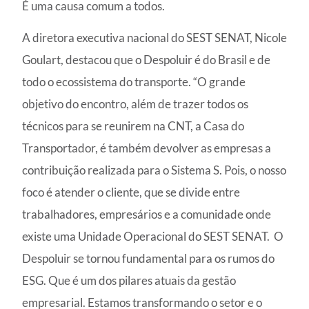
É uma causa comum a todos.
A diretora executiva nacional do SEST SENAT, Nicole
Goulart, destacou que o Despoluir é do Brasil e de
todo o ecossistema do transporte. “O grande
objetivo do encontro, além de trazer todos os
técnicos para se reunirem na CNT, a Casa do
Transportador, é também devolver as empresas a
contribuição realizada para o Sistema S. Pois, o nosso
foco é atender o cliente, que se divide entre
trabalhadores, empresários e a comunidade onde
existe uma Unidade Operacional do SEST SENAT. O
Despoluir se tornou fundamental para os rumos do
ESG. Que é um dos pilares atuais da gestão
empresarial. Estamos transformando o setor e o