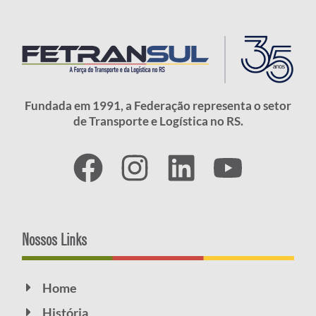
Fundada em 1991, a Federação representa o setor
de Transporte e Logística no RS.
Nossos Links
Home
História