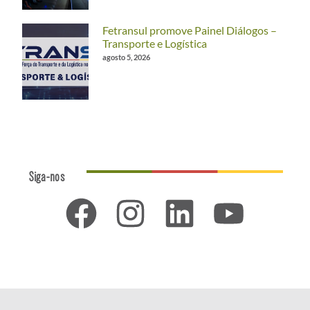
Fetransul promove Painel Diálogos –
Transporte e Logística
agosto 5, 2026
Siga-nos