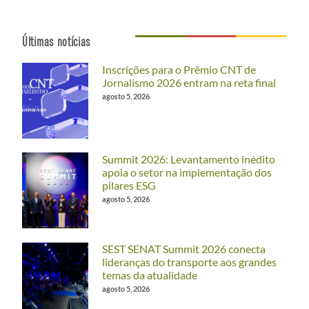
Últimas notícias
Inscrições para o Prêmio CNT de
Jornalismo 2026 entram na reta final
agosto 5, 2026
Summit 2026: Levantamento inédito
apoia o setor na implementação dos
pilares ESG
agosto 5, 2026
SEST SENAT Summit 2026 conecta
lideranças do transporte aos grandes
temas da atualidade
agosto 5, 2026