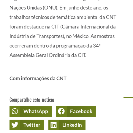
Nações Unidas (ONU). Em junho deste ano, os
trabalhos técnicos de temática ambiental da CNT
foram destaque na CIT (Câmara Internacional da
Indústria de Transportes), no México. As mostras
ocorreram dentro da programação da 34ª
Assembleia Geral Ordinária da CIT.
Com informações da CNT
Compartilhe esta notícia
WhatsApp
Facebook
Twitter
LinkedIn