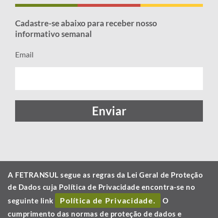
Cadastre-se abaixo para receber nosso
informativo semanal
Email
Enviar
A FETRANSUL segue as regras da Lei Geral de Proteção
de Dados cuja Política de Privacidade encontra-se no
Política de Privacidade.
seguinte link
O
cumprimento das normas de proteção de dados e