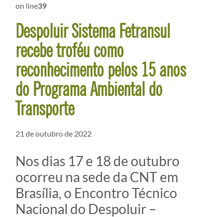
on line
39
Despoluir Sistema Fetransul
recebe troféu como
reconhecimento pelos 15 anos
do Programa Ambiental do
Transporte
21 de outubro de 2022
Nos dias 17 e 18 de outubro
ocorreu na sede da CNT em
Brasília, o Encontro Técnico
Nacional do Despoluir –