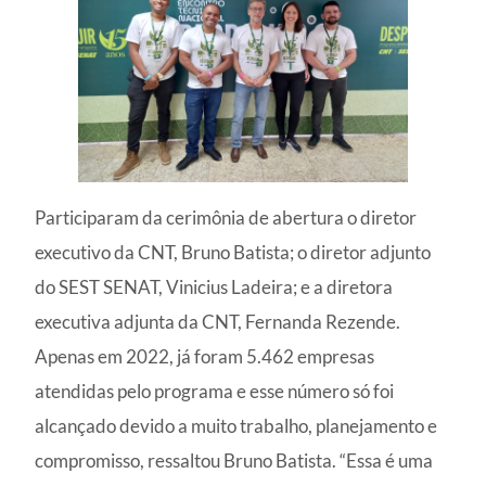
Participaram da cerimônia de abertura o diretor
executivo da CNT, Bruno Batista; o diretor adjunto
do SEST SENAT, Vinicius Ladeira; e a diretora
executiva adjunta da CNT, Fernanda Rezende.
Apenas em 2022, já foram 5.462 empresas
atendidas pelo programa e esse número só foi
alcançado devido a muito trabalho, planejamento e
compromisso, ressaltou Bruno Batista. “Essa é uma