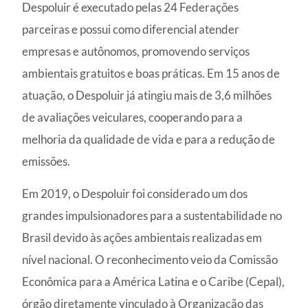
Despoluir é executado pelas 24 Federações
parceiras e possui como diferencial atender
empresas e autônomos, promovendo serviços
ambientais gratuitos e boas práticas. Em 15 anos de
atuação, o Despoluir já atingiu mais de 3,6 milhões
de avaliações veiculares, cooperando para a
melhoria da qualidade de vida e para a redução de
emissões.
Em 2019, o Despoluir foi considerado um dos
grandes impulsionadores para a sustentabilidade no
Brasil devido às ações ambientais realizadas em
nível nacional. O reconhecimento veio da Comissão
Econômica para a América Latina e o Caribe (Cepal),
órgão diretamente vinculado à Organização das