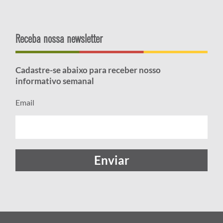
Receba nossa newsletter
Cadastre-se abaixo para receber nosso
informativo semanal
Email
Enviar