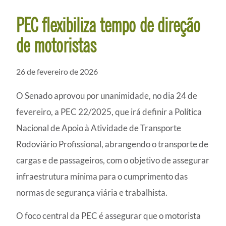
PEC flexibiliza tempo de direção
de motoristas
26 de fevereiro de 2026
O Senado aprovou por unanimidade, no dia 24 de
fevereiro, a PEC 22/2025, que irá definir a Política
Nacional de Apoio à Atividade de Transporte
Rodoviário Profissional, abrangendo o transporte de
cargas e de passageiros, com o objetivo de assegurar
infraestrutura mínima para o cumprimento das
normas de segurança viária e trabalhista.
O foco central da PEC é assegurar que o motorista