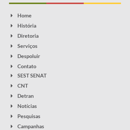
Home
História
Diretoria
Serviços
Despoluir
Contato
SEST SENAT
CNT
Detran
Notícias
Pesquisas
Campanhas