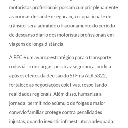
motoristas profissionais possam cumprir plenamente
as normas de saúde e segurança ocupacional e de
trânsito, será admitido o fracionamento do período
de descanso diário dos motoristas profissionais em
viagens de longa distância.
A PEC é um avanço estratégico para o transporte
rodoviário de cargas, pois traz segurança jurídica
após os efeitos da decisão do STF na ADI 5322,
fortalece as negociações coletivas, respeitando
realidades regionais. Além disso, humaniza a
jornada, permitindo acúmulo de folgas e maior
convívio familiar protege contra penalidades
injustas, quando inexistir infraestrutura adequada.