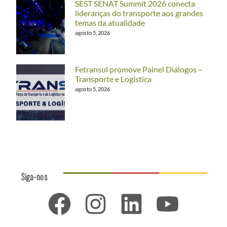
SEST SENAT Summit 2026 conecta
lideranças do transporte aos grandes
temas da atualidade
agosto 5, 2026
Fetransul promove Painel Diálogos –
Transporte e Logística
agosto 5, 2026
Siga-nos