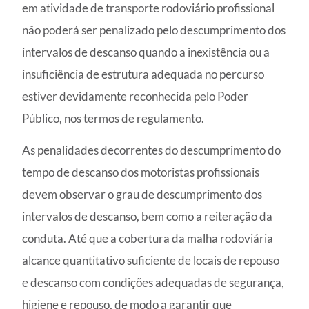
em atividade de transporte rodoviário profissional
não poderá ser penalizado pelo descumprimento dos
intervalos de descanso quando a inexistência ou a
insuficiência de estrutura adequada no percurso
estiver devidamente reconhecida pelo Poder
Público, nos termos de regulamento.
As penalidades decorrentes do descumprimento do
tempo de descanso dos motoristas profissionais
devem observar o grau de descumprimento dos
intervalos de descanso, bem como a reiteração da
conduta. Até que a cobertura da malha rodoviária
alcance quantitativo suficiente de locais de repouso
e descanso com condições adequadas de segurança,
higiene e repouso, de modo a garantir que