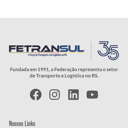
Fundada em 1991, a Federação representa o setor
de Transporte e Logística no RS.
Nossos Links