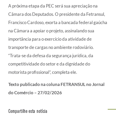
A próxima etapa da PEC será sua apreciação na
Câmara dos Deputados. O presidente da Fetransul,
Francisco Cardoso, exorta a bancada federal gaúcha
na Câmara a apoiar o projeto, assinalando sua
importância para o exercício da atividade de
transporte de cargas no ambiente rodoviário.
“Trata-se da defesa da segurança jurídica, da
competitividade do setor e da dignidade do
motorista profissional”, completa ele.
Texto publicado na coluna FETRANSUL no Jornal
do Comércio – 27/02/2026
Compartilhe esta notícia