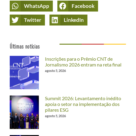
WhatsApp
Facebook
Twitter
LinkedIn
Últimas notícias
Inscrições para o Prêmio CNT de
Jornalismo 2026 entram na reta final
agosto 5, 2026
Summit 2026: Levantamento inédito
apoia o setor na implementação dos
pilares ESG
agosto 5, 2026